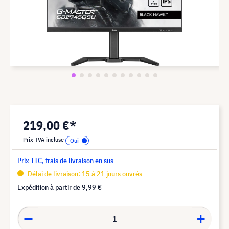
219,00 €*
Prix TVA incluse
Prix TTC, frais de livraison en sus
Délai de livraison: 15 à 21 jours ouvrés
Expédition à partir de
9,99 €