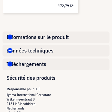
172,79 €*
Informations sur le produit
Données techniques
Téléchargements
Sécurité des produits
Responsable pour l'UE
iiyama International Corporate
Wijkermeerstraat 8
2131 HA Hoofddorp
Netherlands