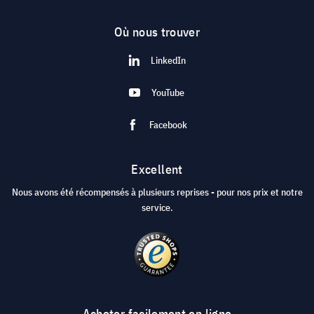
Où nous trouver
LinkedIn
YouTube
Facebook
Excellent
Nous avons été récompensés à plusieurs reprises - pour nos prix et notre
service.
Acheter facilement en ligne