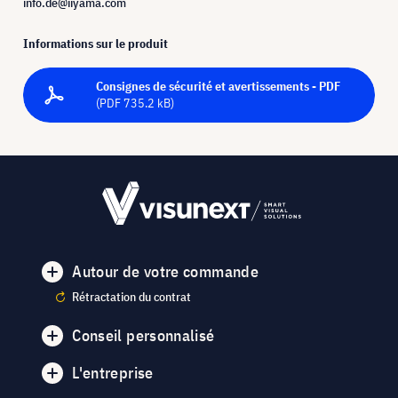
info.de@iiyama.com
Informations sur le produit
Consignes de sécurité et avertissements - PDF
(PDF 735.2 kB)
Autour de votre commande
Rétractation du contrat
Conseil personnalisé
L'entreprise