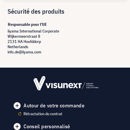
Sécurité des produits
Responsable pour l'UE
iiyama International Corporate
Wijkermeerstraat 8
2131 HA Hoofddorp
Netherlands
info.de@iiyama.com
Autour de votre commande
Rétractation du contrat
Conseil personnalisé