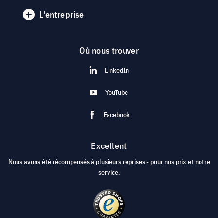
L'entreprise
Où nous trouver
LinkedIn
YouTube
Facebook
Excellent
Nous avons été récompensés à plusieurs reprises - pour nos prix et notre
service.