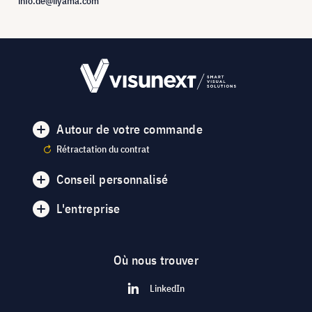
info.de@iiyama.com
Autour de votre commande
Rétractation du contrat
Conseil personnalisé
L'entreprise
Où nous trouver
LinkedIn