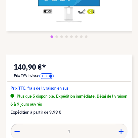
140,90 €*
Prix TVA incluse
Prix TTC, frais de livraison en sus
Plus que 5 disponible. Expédition immédiate. Délai de livraison
6 à 9 jours ouvrés
Expédition à partir de
9,99 €