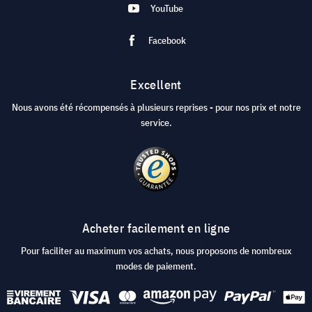
YouTube
Facebook
Excellent
Nous avons été récompensés à plusieurs reprises - pour nos prix et notre
service.
Acheter facilement en ligne
Pour faciliter au maximum vos achats, nous proposons de nombreux
modes de paiement.