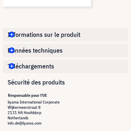
Informations sur le produit
Données techniques
Téléchargements
Sécurité des produits
Responsable pour l'UE
iiyama International Corporate
Wijkermeerstraat 8
2131 HA Hoofddorp
Netherlands
info.de@iiyama.com