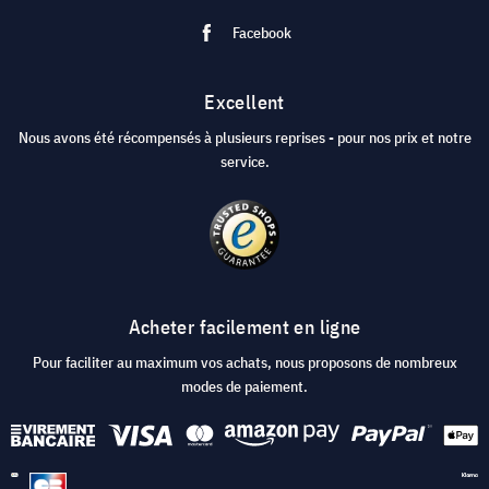
Facebook
Excellent
Nous avons été récompensés à plusieurs reprises - pour nos prix et notre
service.
Acheter facilement en ligne
Pour faciliter au maximum vos achats, nous proposons de nombreux
modes de paiement.