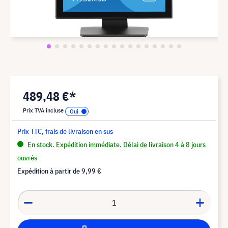
489,48 €*
Prix TVA incluse
Prix TTC, frais de livraison en sus
En stock. Expédition immédiate. Délai de livraison 4 à 8 jours
ouvrés
Expédition à partir de
9,99 €