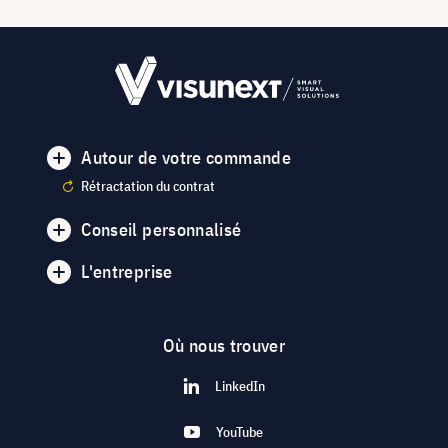
Autour de votre commande
Rétractation du contrat
Conseil personnalisé
L'entreprise
Où nous trouver
LinkedIn
YouTube