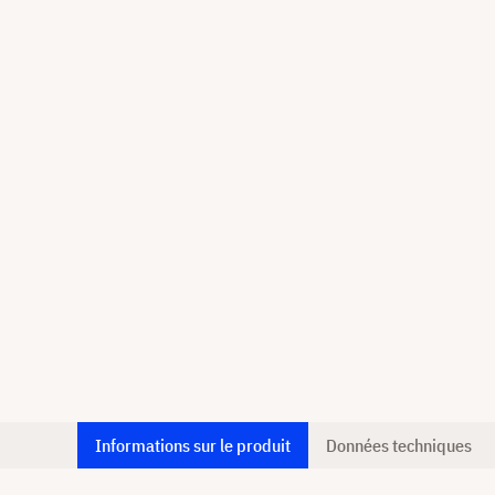
Informations sur le produit
Données techniques