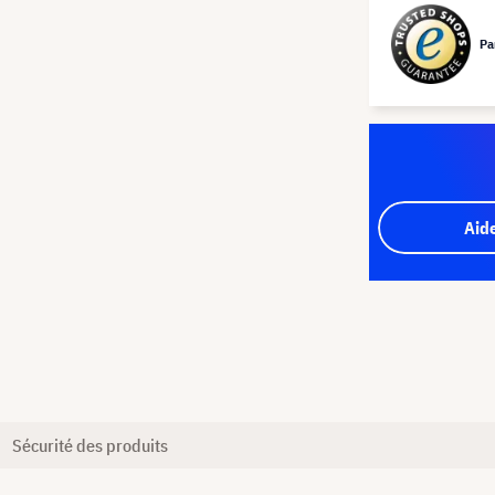
Pa
Aid
Sécurité des produits