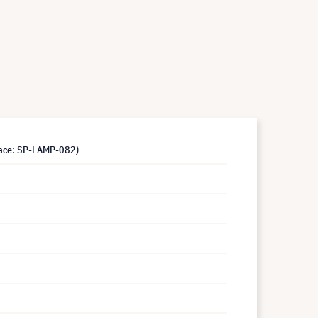
lace: SP-LAMP-082)