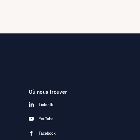
Où nous trouver
LinkedIn
YouTube
Facebook