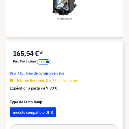
165,54 €*
Prix TVA incluse
Prix TTC, frais de livraison en sus
Délai de livraison: 8 à 15 jours ouvrés
Expédition à partir de
9,99 €
Type de lamp lamp
module compatible UHR