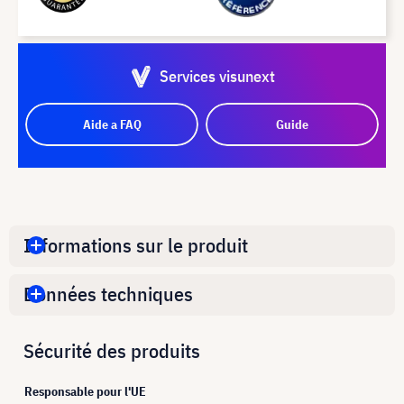
Services visunext
Aide a FAQ
Guide
Informations sur le produit
Données techniques
Sécurité des produits
Responsable pour l'UE