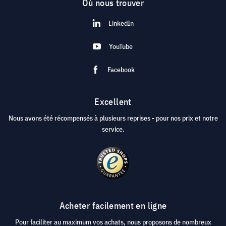
Où nous trouver
LinkedIn
YouTube
Facebook
Excellent
Nous avons été récompensés à plusieurs reprises - pour nos prix et notre
service.
Acheter facilement en ligne
Pour faciliter au maximum vos achats, nous proposons de nombreux