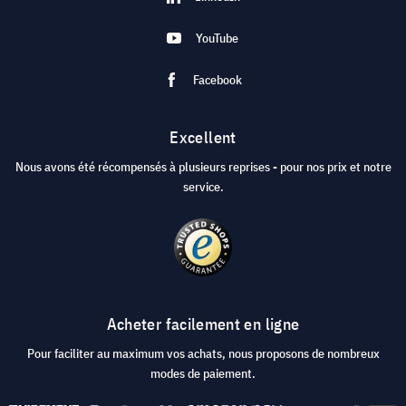
YouTube
Facebook
Excellent
Nous avons été récompensés à plusieurs reprises - pour nos prix et notre
service.
Acheter facilement en ligne
Pour faciliter au maximum vos achats, nous proposons de nombreux
modes de paiement.