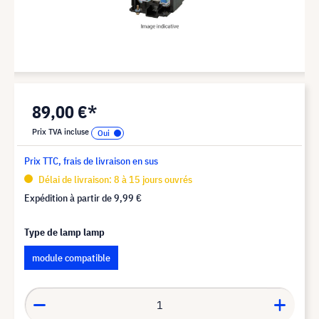
89,00 €*
Prix TVA incluse
Prix TTC, frais de livraison en sus
Délai de livraison: 8 à 15 jours ouvrés
Expédition à partir de
9,99 €
Type de lamp lamp
module compatible