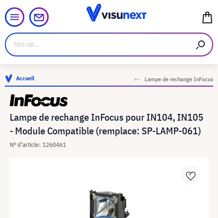
Accueil
Lampe de rechange InFocus
Lampe de rechange InFocus pour IN104, IN105
- Module Compatible (remplace: SP-LAMP-061)
N° d'article: 1260461