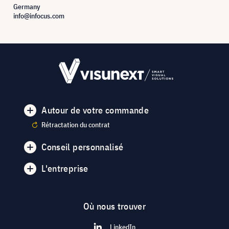
Germany
info@infocus.com
Autour de votre commande
Rétractation du contrat
Conseil personnalisé
L'entreprise
Où nous trouver
LinkedIn