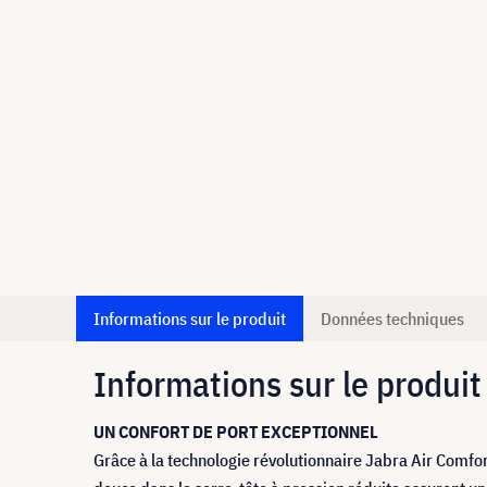
Informations sur le produit
Données techniques
Informations sur le produit
UN CONFORT DE PORT EXCEPTIONNEL
Grâce à la technologie révolutionnaire Jabra Air Comfor