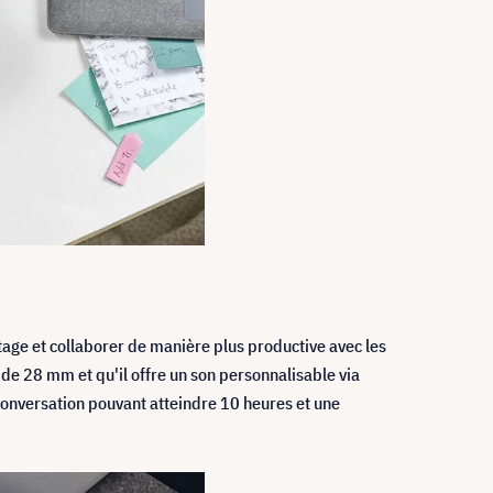
ntage et collaborer de manière plus productive avec les
e 28 mm et qu'il offre un son personnalisable via
conversation pouvant atteindre 10 heures et une