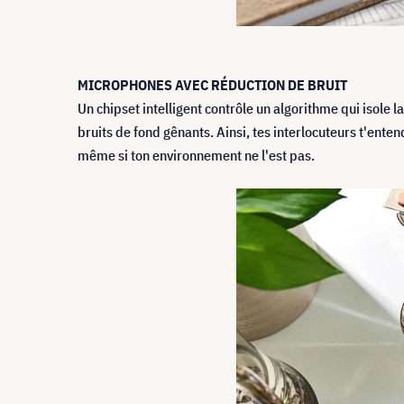
MICROPHONES AVEC RÉDUCTION DE BRUIT
Un chipset intelligent contrôle un algorithme qui isole 
bruits de fond gênants. Ainsi, tes interlocuteurs t'entend
même si ton environnement ne l'est pas.