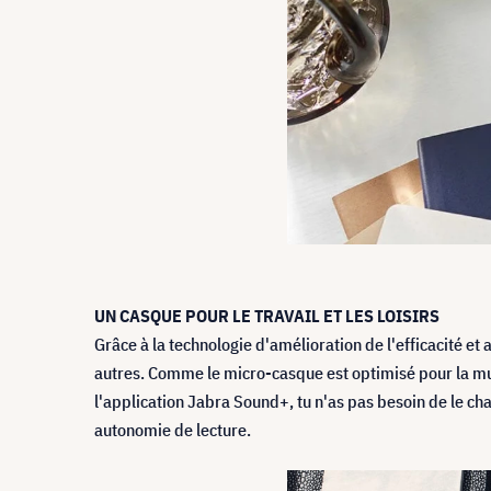
UN CASQUE POUR LE TRAVAIL ET LES LOISIRS
Grâce à la technologie d'amélioration de l'efficacité et
autres. Comme le micro-casque est optimisé pour la mus
l'application Jabra Sound+, tu n'as pas besoin de le c
autonomie de lecture.