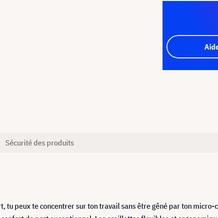
Aid
Sécurité des produits
t, tu peux te concentrer sur ton travail sans être gêné par ton micro