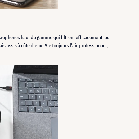
microphones haut de gamme qui filtrent efficacement les
is assis à côté d'eux. Aie toujours l'air professionnel,