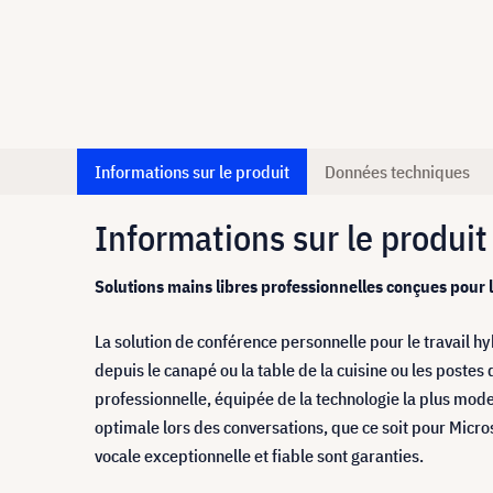
Informations sur le produit
Données techniques
Informations sur le produit
Solutions mains libres professionnelles conçues pour l
La solution de conférence personnelle pour le travail hy
depuis le canapé ou la table de la cuisine ou les postes
professionnelle, équipée de la technologie la plus moder
optimale lors des conversations, que ce soit pour Micr
vocale exceptionnelle et fiable sont garanties.