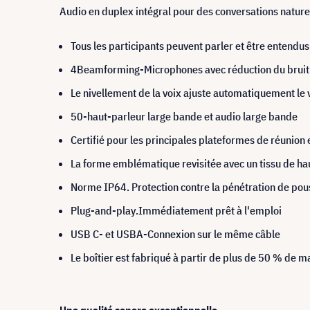
Audio en duplex intégral pour des conversations nature
Tous les participants peuvent parler et être entend
4Beamforming-Microphones avec réduction du bruit
Le nivellement de la voix ajuste automatiquement le 
50-haut-parleur large bande et audio large bande
Certifié pour les principales plateformes de réunion 
La forme emblématique revisitée avec un tissu de ha
Norme IP64. Protection contre la pénétration de pou
Plug-and-play.Immédiatement prêt à l'emploi
USB C- et USBA-Connexion sur le même câble
Le boîtier est fabriqué à partir de plus de 50 % de 