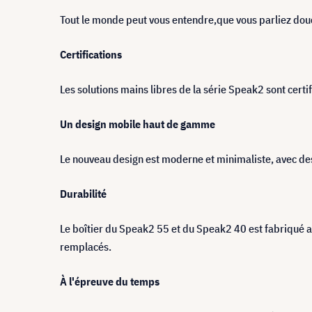
Tout le monde peut vous entendre,que vous parliez dou
Certifications
Les solutions mains libres de la série Speak2 sont certi
Un design mobile haut de gamme
Le nouveau design est moderne et minimaliste, avec des
Durabilité
Le boîtier du Speak2 55 et du Speak2 40 est fabriqué 
remplacés.
À l'épreuve du temps