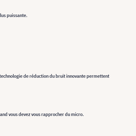
lus puissante.
technologie de réduction du bruit innovante permettent
 quand vous devez vous rapprocher du micro.