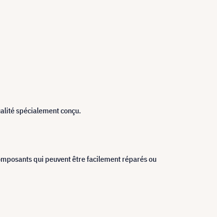
ualité spécialement conçu.
omposants qui peuvent être facilement réparés ou