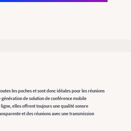
toutes les poches et sont donc idéales pour les réunions
ine génération de solution de conférence mobile
igne, elles offrent toujours une qualité sonore
ransparente et des réunions avec une transmission