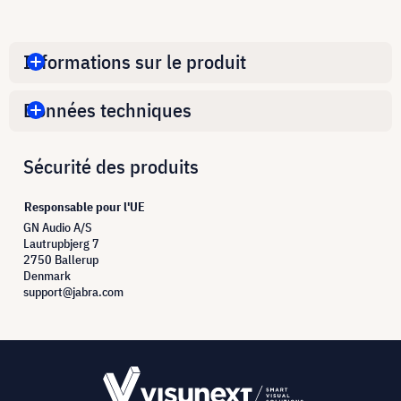
Informations sur le produit
Données techniques
Sécurité des produits
Responsable pour l'UE
GN Audio A/S
Lautrupbjerg 7
2750 Ballerup
Denmark
support@jabra.com