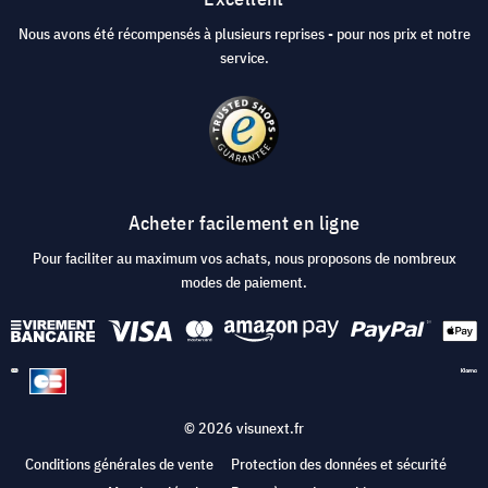
Nous avons été récompensés à plusieurs reprises - pour nos prix et notre
service.
Acheter facilement en ligne
Pour faciliter au maximum vos achats, nous proposons de nombreux
modes de paiement.
© 2026 visunext.fr
Conditions générales de vente
Protection des données et sécurité