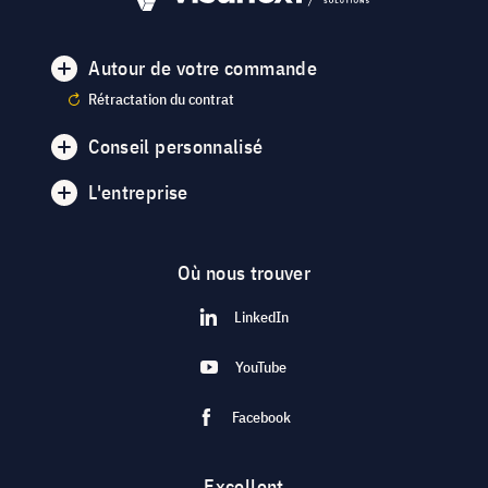
Autour de votre commande
Rétractation du contrat
Conseil personnalisé
L'entreprise
Où nous trouver
LinkedIn
YouTube
Facebook
Excellent