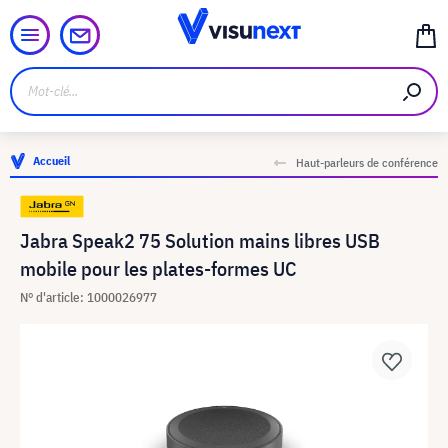
Accueil
Haut-parleurs de conférence
Jabra Speak2 75 Solution mains libres USB
mobile pour les plates-formes UC
N° d'article: 1000026977