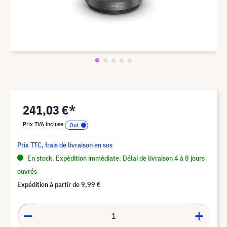
241,03 €*
Prix TVA incluse
Prix TTC, frais de livraison en sus
En stock. Expédition immédiate. Délai de livraison 4 à 8 jours
ouvrés
Expédition à partir de
9,99 €