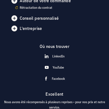
Autour de votre commande
Rétractation du contrat
Conseil personnalisé
L'entreprise
Où nous trouver
LinkedIn
YouTube
Facebook
Excellent
Nous avons été récompensés à plusieurs reprises - pour nos prix et notre
service.