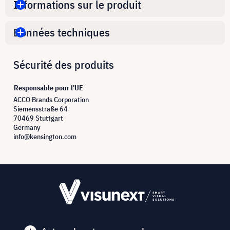
Informations sur le produit
Données techniques
Sécurité des produits
Responsable pour l'UE
ACCO Brands Corporation
Siemensstraße 64
70469 Stuttgart
Germany
info@kensington.com