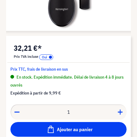
32,21 €*
Prix TVA incluse
Prix TTC, frais de livraison en sus
En stock. Expédition immédiate. Délai de livraison 4 à 8 jours
ouvrés
Expédition à partir de
9,99 €
Ajouter au panier