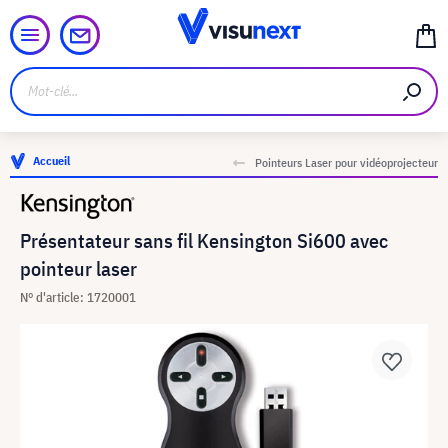
Accueil
Pointeurs Laser pour vidéoprojecteur
Présentateur sans fil Kensington Si600 avec
pointeur laser
N° d'article: 1720001