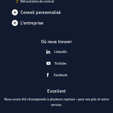
Rétractation du contrat
Conseil personnalisé
L'entreprise
Où nous trouver
LinkedIn
YouTube
Facebook
Excellent
Nous avons été récompensés à plusieurs reprises - pour nos prix et notre
service.