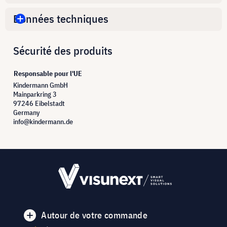
Données techniques
Sécurité des produits
Responsable pour l'UE
Kindermann GmbH
Mainparkring 3
97246 Eibelstadt
Germany
info@kindermann.de
Autour de votre commande