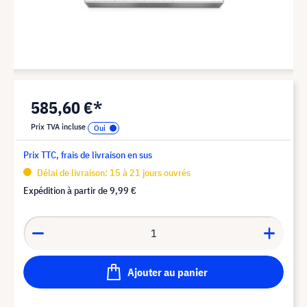
585,60 €*
Prix TVA incluse
Prix TTC, frais de livraison en sus
Délai de livraison: 15 à 21 jours ouvrés
Expédition à partir de
9,99 €
Ajouter au panier