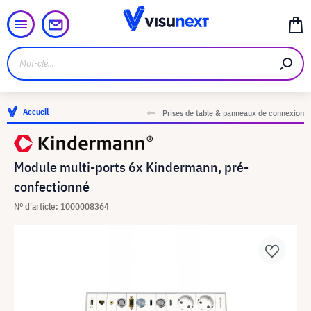
Accueil
Prises de table & panneaux de connexion
Module multi-ports 6x Kindermann, pré-
confectionné
N° d'article: 1000008364