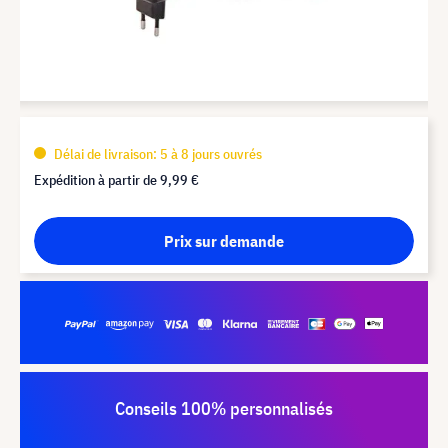
Délai de livraison: 5 à 8 jours ouvrés
Expédition à partir de
9,99 €
Prix sur demande
Conseils 100% personnalisés