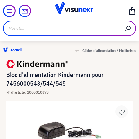
Accueil
Câbles d'alimentation / Multiprises
Bloc d'alimentation Kindermann pour
7456000543/544/545
N° d'article: 1000010878