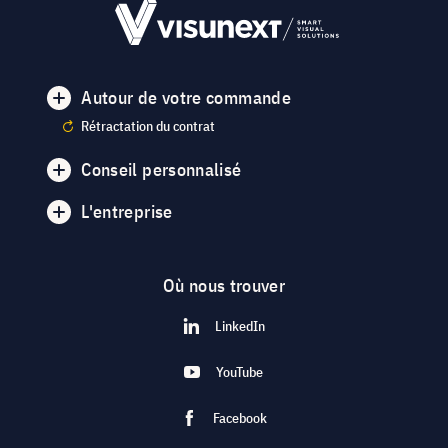
Autour de votre commande
Rétractation du contrat
Conseil personnalisé
L'entreprise
Où nous trouver
LinkedIn
YouTube
Facebook