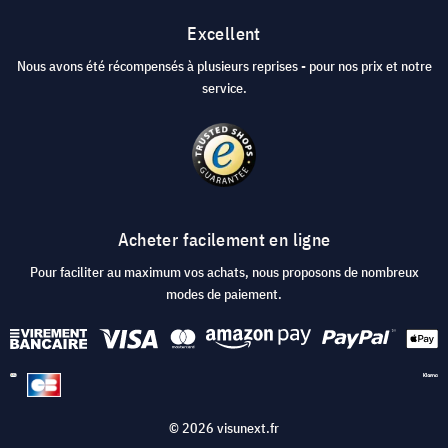
Excellent
Nous avons été récompensés à plusieurs reprises - pour nos prix et notre
service.
Acheter facilement en ligne
Pour faciliter au maximum vos achats, nous proposons de nombreux
modes de paiement.
© 2026 visunext.fr