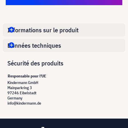
Informations sur le produit
Données techniques
Sécurité des produits
Responsable pour l'UE
Kindermann GmbH
Mainparkring 3
97246 Eibelstadt
Germany
info@kindermann.de