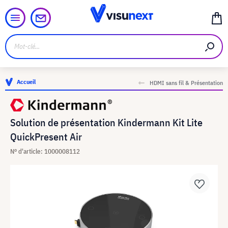
Accueil
HDMI sans fil & Présentation
Solution de présentation Kindermann Kit Lite
QuickPresent Air
N° d'article: 1000008112