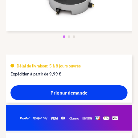
Délai de livraison: 5 à 8 jours ouvrés
Expédition à partir de
9,99 €
Prix sur demande