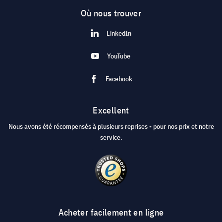
Où nous trouver
LinkedIn
YouTube
Facebook
Excellent
Nous avons été récompensés à plusieurs reprises - pour nos prix et notre
service.
Acheter facilement en ligne