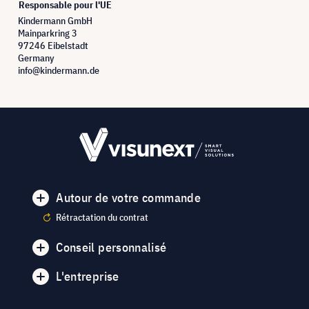
Responsable pour l'UE
Kindermann GmbH
Mainparkring 3
97246 Eibelstadt
Germany
info@kindermann.de
Autour de votre commande
Rétractation du contrat
Conseil personnalisé
L'entreprise