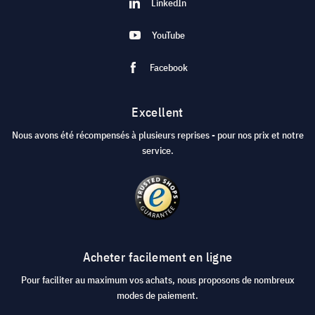
LinkedIn
YouTube
Facebook
Excellent
Nous avons été récompensés à plusieurs reprises - pour nos prix et notre
service.
Acheter facilement en ligne
Pour faciliter au maximum vos achats, nous proposons de nombreux
modes de paiement.