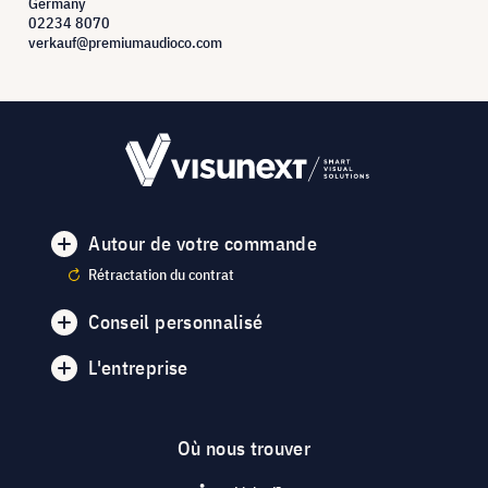
Germany
02234 8070
verkauf@premiumaudioco.com
Autour de votre commande
Rétractation du contrat
Conseil personnalisé
L'entreprise
Où nous trouver