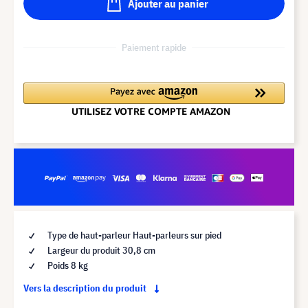
Ajouter au panier
Paiement rapide
Type de haut-parleur Haut-parleurs sur pied
Largeur du produit 30,8 cm
Poids 8 kg
Vers la description du produit