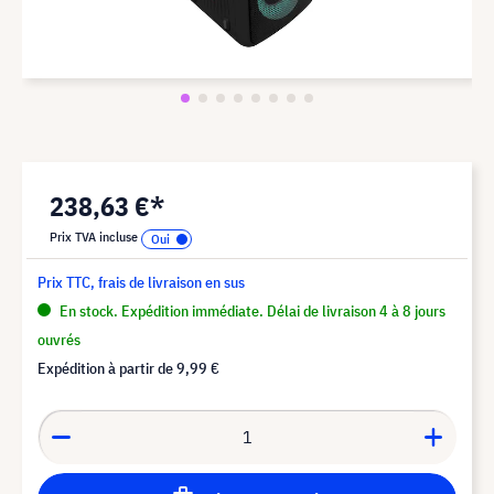
238,63 €*
Prix TVA incluse
Prix TTC, frais de livraison en sus
En stock. Expédition immédiate. Délai de livraison 4 à 8 jours
ouvrés
Expédition à partir de
9,99 €