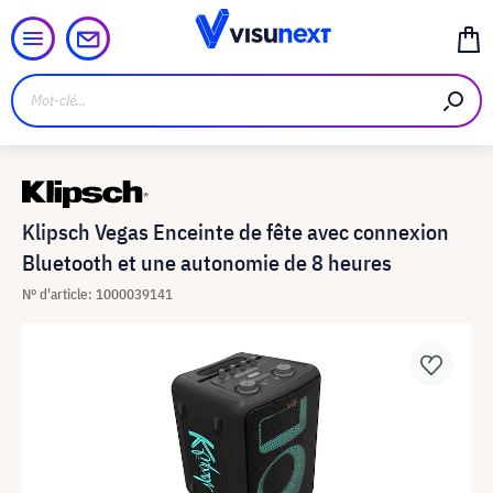
Klipsch Vegas Enceinte de fête avec connexion
Bluetooth et une autonomie de 8 heures
N° d'article: 1000039141