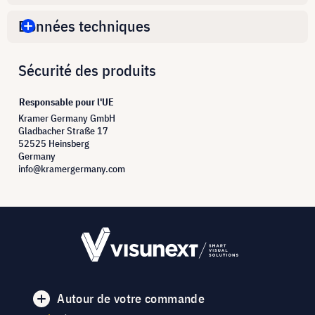
Données techniques
Sécurité des produits
Responsable pour l'UE
Kramer Germany GmbH
Gladbacher Straße 17
52525 Heinsberg
Germany
info@kramergermany.com
Autour de votre commande