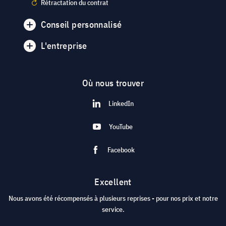
Rétractation du contrat
Conseil personnalisé
L'entreprise
Où nous trouver
LinkedIn
YouTube
Facebook
Excellent
Nous avons été récompensés à plusieurs reprises - pour nos prix et notre
service.