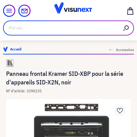
Accueil
Accessoires
Panneau frontal Kramer SID-XBP pour la série
d'appareils SID-X2N, noir
N° d'article: 3390235