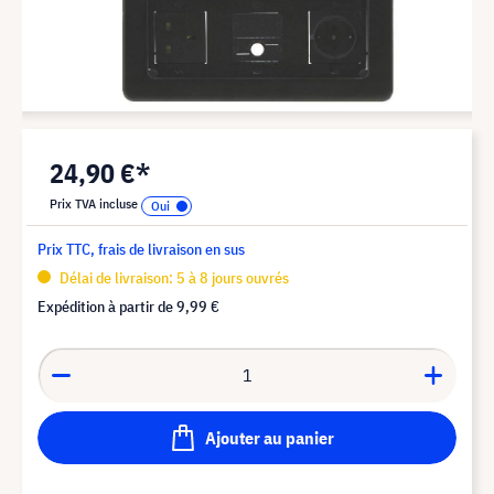
24,90 €*
Prix TVA incluse
Prix TTC, frais de livraison en sus
Délai de livraison: 5 à 8 jours ouvrés
Expédition à partir de
9,99 €
Ajouter au panier