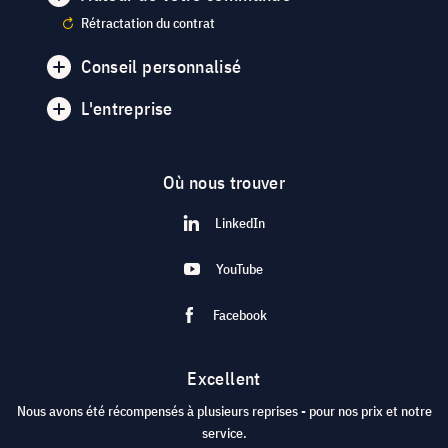
Rétractation du contrat
Conseil personnalisé
L'entreprise
Où nous trouver
LinkedIn
YouTube
Facebook
Excellent
Nous avons été récompensés à plusieurs reprises - pour nos prix et notre
service.