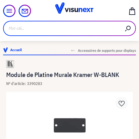
Accueil
Accessoires de supports pour displays
Module de Platine Murale Kramer W-BLANK
N° d'article: 3390283