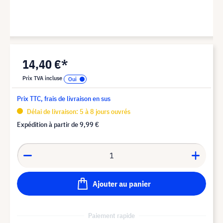
14,40 €*
Prix TVA incluse
Prix TTC, frais de livraison en sus
Délai de livraison: 5 à 8 jours ouvrés
Expédition à partir de
9,99 €
Ajouter au panier
Paiement rapide