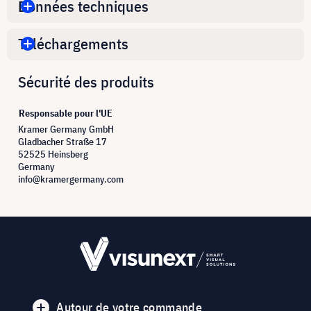
Données techniques
Téléchargements
Sécurité des produits
Responsable pour l'UE
Kramer Germany GmbH
Gladbacher Straße 17
52525 Heinsberg
Germany
info@kramergermany.com
Autour de votre commande