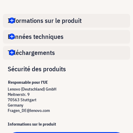
Informations sur le produit
Données techniques
Téléchargements
Sécurité des produits
Responsable pour l'UE
Lenovo (Deutschland) GmbH
Meitnerstr. 9
70563 Stuttgart
Germany
Fragen_DE@lenovo.com
Informations sur le produit