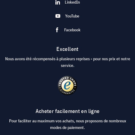
LinkedIn
YouTube
Facebook
Excellent
Nous avons été récompensés à plusieurs reprises - pour nos prix et notre
service.
Acheter facilement en ligne
Pour faciliter au maximum vos achats, nous proposons de nombreux
modes de paiement.