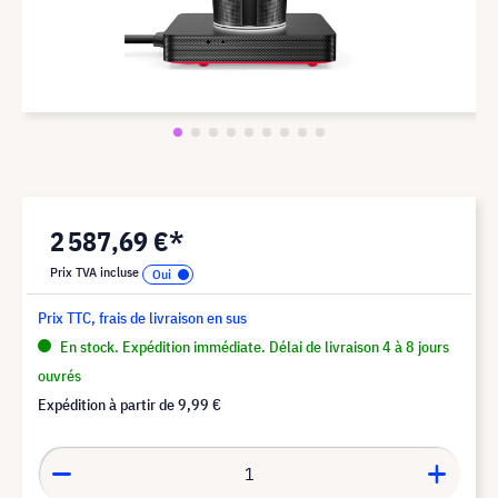
2 587,69 €*
Prix TVA incluse
Prix TTC, frais de livraison en sus
En stock. Expédition immédiate. Délai de livraison 4 à 8 jours
ouvrés
Expédition à partir de
9,99 €