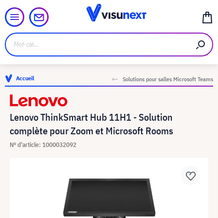
Accueil
Solutions pour salles Microsoft Teams
Lenovo ThinkSmart Hub 11H1 - Solution
complète pour Zoom et Microsoft Rooms
N° d'article: 1000032092