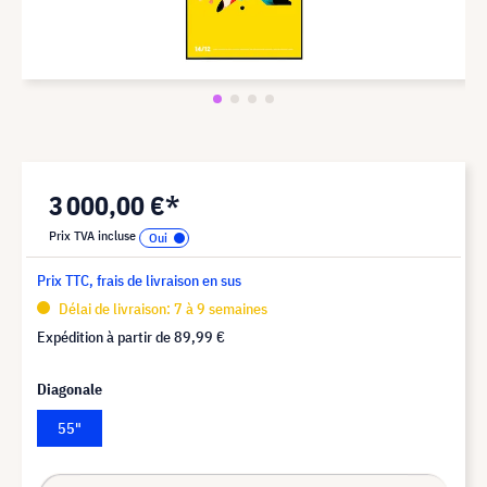
3 000,00 €*
Prix TVA incluse
Prix TTC, frais de livraison en sus
Délai de livraison: 7 à 9 semaines
Expédition à partir de
89,99 €
Diagonale
55"