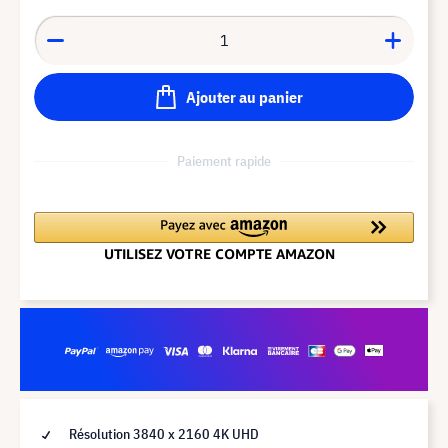
Ajouter au panier
Paiement rapide
Résolution 3840 x 2160 4K UHD