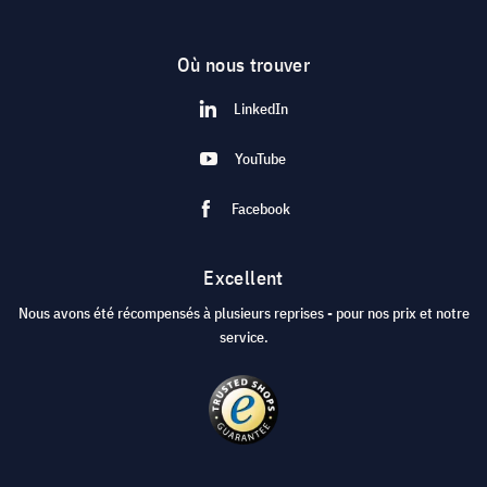
Où nous trouver
LinkedIn
YouTube
Facebook
Excellent
Nous avons été récompensés à plusieurs reprises - pour nos prix et notre
service.