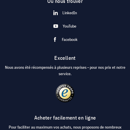
Où nous trouver
LinkedIn
YouTube
Facebook
Excellent
Nous avons été récompensés à plusieurs reprises - pour nos prix et notre
service.
Acheter facilement en ligne
Pour faciliter au maximum vos achats, nous proposons de nombreux