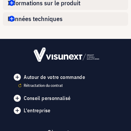
Informations sur le produit
Données techniques
Autour de votre commande
Rétractation du contrat
Conseil personnalisé
L'entreprise