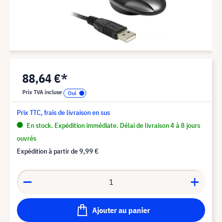
88,64 €*
Prix TVA incluse
Prix TTC, frais de livraison en sus
En stock. Expédition immédiate. Délai de livraison 4 à 8 jours
ouvrés
Expédition à partir de
9,99 €
Ajouter au panier