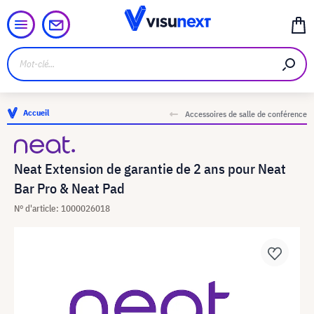
Accueil
Accessoires de salle de conférence
Neat Extension de garantie de 2 ans pour Neat
Bar Pro & Neat Pad
N° d'article: 1000026018