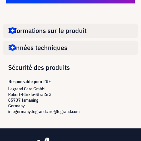
Informations sur le produit
Données techniques
Sécurité des produits
Responsable pour l'UE
Legrand Care GmbH
Robert-Bürkle-Straße 3
85737 Ismaning
Germany
infogermany.legrandcare@legrand.com