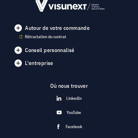
Autour de votre commande
Rétractation du contrat
Conseil personnalisé
L'entreprise
Où nous trouver
LinkedIn
YouTube
Facebook