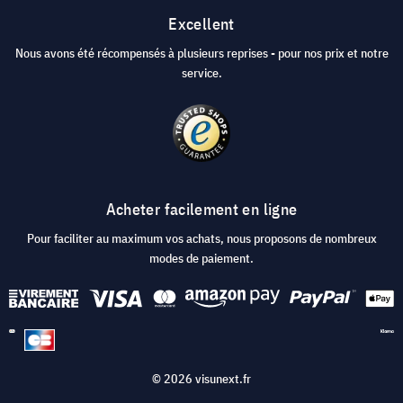
Excellent
Nous avons été récompensés à plusieurs reprises - pour nos prix et notre
service.
Acheter facilement en ligne
Pour faciliter au maximum vos achats, nous proposons de nombreux
modes de paiement.
© 2026 visunext.fr