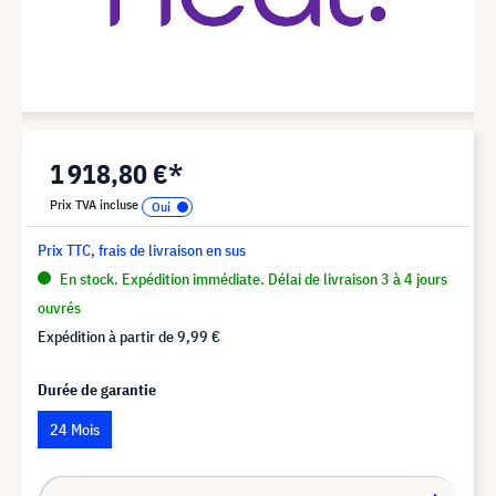
1 918,80 €*
Prix TVA incluse
Prix TTC, frais de livraison en sus
En stock. Expédition immédiate. Délai de livraison 3 à 4 jours
ouvrés
Expédition à partir de
9,99 €
Durée de garantie
24 Mois