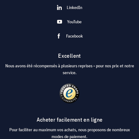
LinkedIn
YouTube
Facebook
Excellent
Nous avons été récompensés à plusieurs reprises - pour nos prix et notre
service.
Acheter facilement en ligne
Pour faciliter au maximum vos achats, nous proposons de nombreux
modes de paiement.