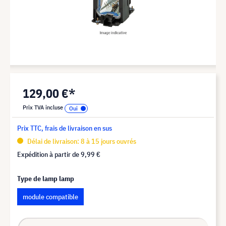
129,00 €*
Prix TVA incluse
Prix TTC, frais de livraison en sus
Délai de livraison: 8 à 15 jours ouvrés
Expédition à partir de
9,99 €
Type de lamp lamp
module compatible