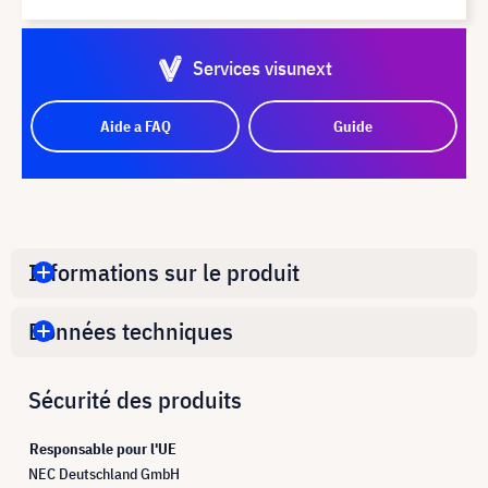
Services visunext
Aide a FAQ
Guide
Informations sur le produit
Données techniques
Sécurité des produits
Responsable pour l'UE
NEC Deutschland GmbH