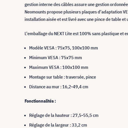
gestion interne des câbles assure une gestion ordonn
Neomounts propose plusieurs plaques d'adaptation VE
installation aisée et est livré avec une pince de table et 
L'emballage du NEXT Lite est 100% sans plastique et e
Modèle VESA : 75x75, 100x100 mm
Minimum VESA : 75x75 mm
Maximum VESA : 100x100 mm
Montage sur table : traversée, pince
Distance au mur : 16,2-49,4 cm
Fonctionnalités :
Réglage de la hauteur : 27,5-55,5 cm
Réglage de la largeur : 33,2 cm