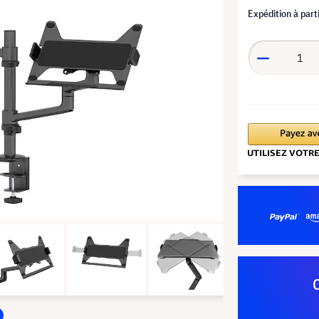
Expédition à part