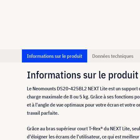
Informations sur le produit
Données techniques
Informations sur le produit
Le Neomounts DS20-425BL2 NEXT Lite est un support de 
charge maximale de 8 ou 5 kg. Grâce à ses fonctions pol
et à l'angle de vue optimaux pour votre écran et votre o
travail parfaite.
Grâce au bras supérieur court T-Rex® du NEXT Lite, seul
d'éloigner les écrans de l'utilisateur, ce qui est meill