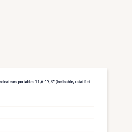
ateurs portables 11,6-17,3" (inclinable, rotatif et