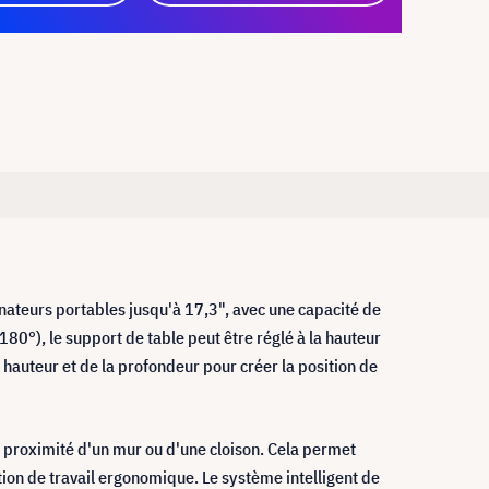
ateurs portables jusqu'à 17,3", avec une capacité de
80°), le support de table peut être réglé à la hauteur
 hauteur et de la profondeur pour créer la position de
à proximité d'un mur ou d'une cloison. Cela permet
ition de travail ergonomique. Le système intelligent de