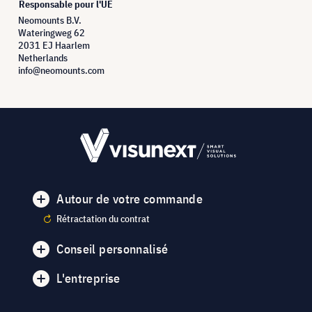
Responsable pour l'UE
Neomounts B.V.
Wateringweg 62
2031 EJ Haarlem
Netherlands
info@neomounts.com
Autour de votre commande
Rétractation du contrat
Conseil personnalisé
L'entreprise