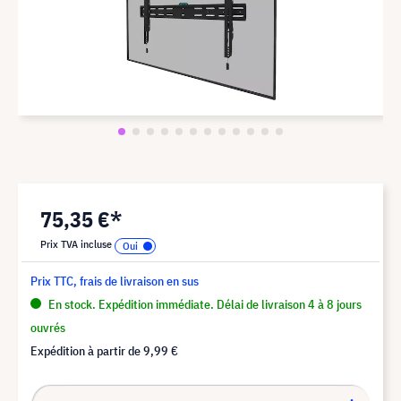
75,35 €*
Prix TVA incluse
Prix TTC, frais de livraison en sus
En stock. Expédition immédiate. Délai de livraison 4 à 8 jours
ouvrés
Expédition à partir de
9,99 €