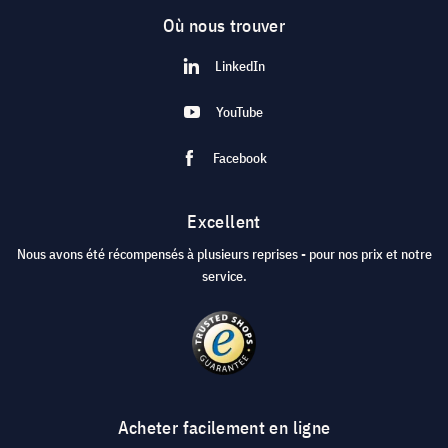
Où nous trouver
LinkedIn
YouTube
Facebook
Excellent
Nous avons été récompensés à plusieurs reprises - pour nos prix et notre
service.
Acheter facilement en ligne