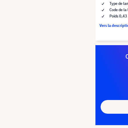
Type de la
Code de la
Poids 0,43
Vers la descript