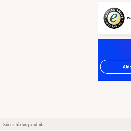
Pa
Aid
Sécurité des produits