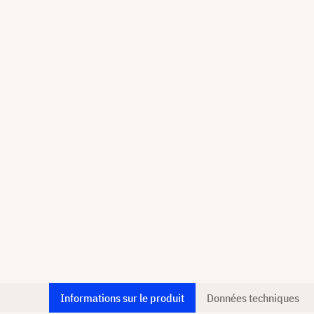
Informations sur le produit
Données techniques