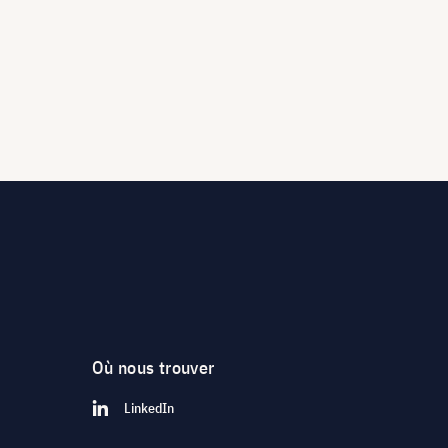
Où nous trouver
LinkedIn