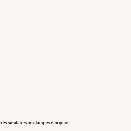
très similaires aux lampes d'origine.