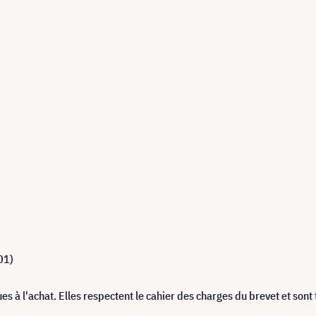
01)
à l'achat. Elles respectent le cahier des charges du brevet et sont 