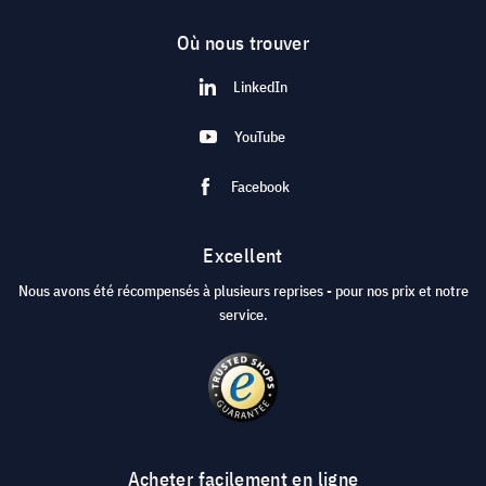
Où nous trouver
LinkedIn
YouTube
Facebook
Excellent
Nous avons été récompensés à plusieurs reprises - pour nos prix et notre
service.
Acheter facilement en ligne