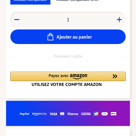
Ajouter au panier
Paiement rapide