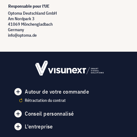
Responsable pour l'UE
Optoma Deutschland GmbH
Am Nordpark 3
41069 Mönchengladbach
Germany
info@optoma.de
Autour de votre commande
Rétractation du contrat
Conseil personnalisé
L'entreprise