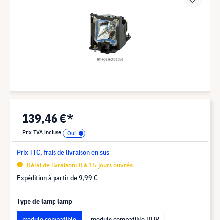
139,46 €*
Prix TVA incluse
Prix TTC, frais de livraison en sus
Délai de livraison: 8 à 15 jours ouvrés
Expédition à partir de
9,99 €
Type de lamp lamp
module compatible
module compatible UHR