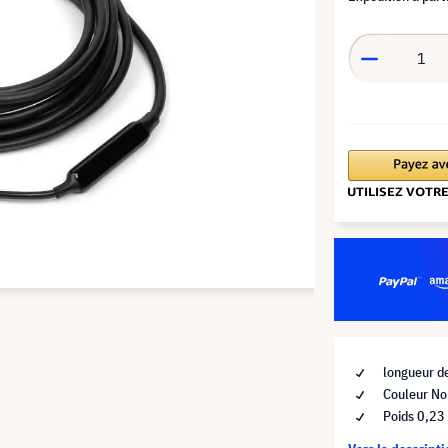
longueur d
Couleur No
Poids 0,23