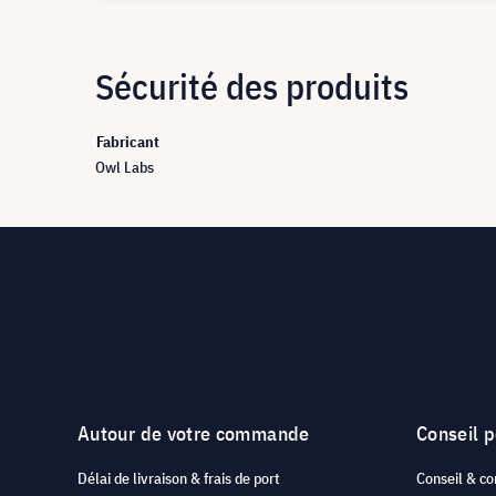
Sécurité des produits
Fabricant
Owl Labs
Autour de votre commande
Conseil 
Délai de livraison & frais de port
Conseil & co