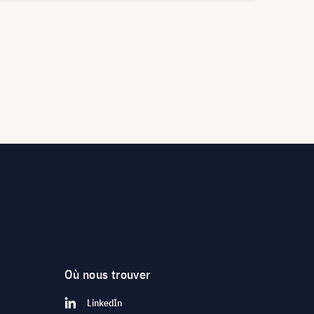
Où nous trouver
LinkedIn