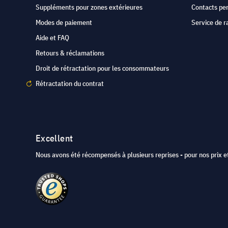
Suppléments pour zones extérieures
Contacts pe
Modes de paiement
Service de r
Aide et FAQ
Retours & réclamations
Droit de rétractation pour les consommateurs
Rétractation du contrat
Excellent
Nous avons été récompensés à plusieurs reprises - pour nos prix et