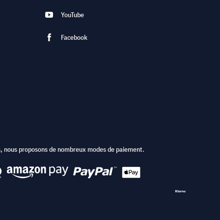
YouTube
Facebook
ts, nous proposons de nombreux modes de paiement.