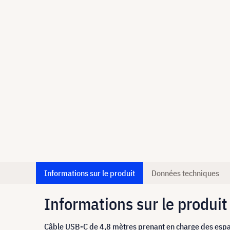
Informations sur le produit
Données techniques
Informations sur le produit
Câble USB-C de 4,8 mètres prenant en charge des espac