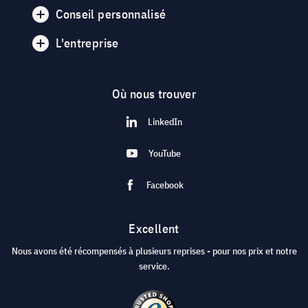
Conseil personnalisé
L'entreprise
Où nous trouver
LinkedIn
YouTube
Facebook
Excellent
Nous avons été récompensés à plusieurs reprises - pour nos prix et notre
service.