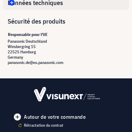
Données techniques
Sécurité des produits
Responsable pour l'UE
Panasonic Deutschland
Winsbergring 15
22525 Hamburg
Germany
panasonic.de@eu.panasonic.com
Autour de votre commande
Rétractation du contrat