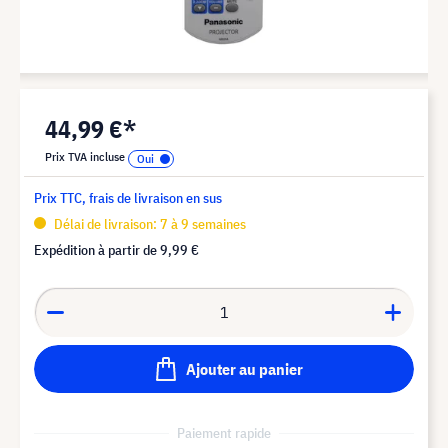
44,99 €*
Prix TVA incluse
Prix TTC, frais de livraison en sus
Délai de livraison: 7 à 9 semaines
Expédition à partir de
9,99 €
Ajouter au panier
Paiement rapide