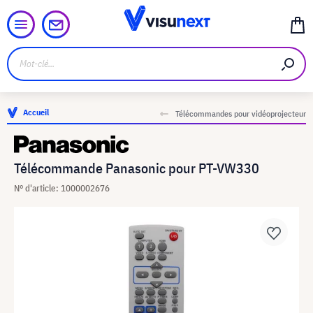
Accueil
Télécommandes pour vidéoprojecteur
Télécommande Panasonic pour PT-VW330
N° d'article: 1000002676