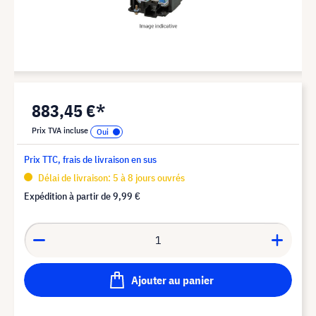
883,45 €*
Prix TVA incluse
Prix TTC, frais de livraison en sus
Délai de livraison: 5 à 8 jours ouvrés
Expédition à partir de
9,99 €
Ajouter au panier