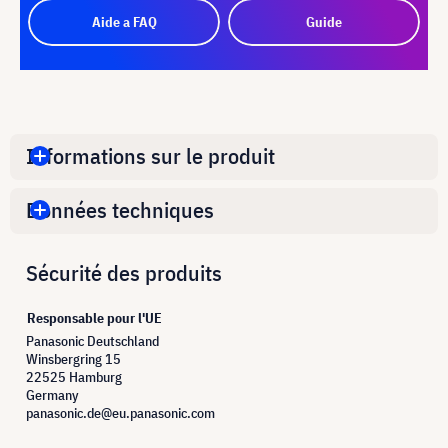
Aide a FAQ
Guide
Informations sur le produit
Données techniques
Sécurité des produits
Responsable pour l'UE
Panasonic Deutschland
Winsbergring 15
22525 Hamburg
Germany
panasonic.de@eu.panasonic.com