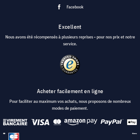
Facebook
Excellent
Nous avons été récompensés à plusieurs reprises - pour nos prix et notre
service.
Acheter facilement en ligne
Pour faciliter au maximum vos achats, nous proposons de nombreux
modes de paiement.