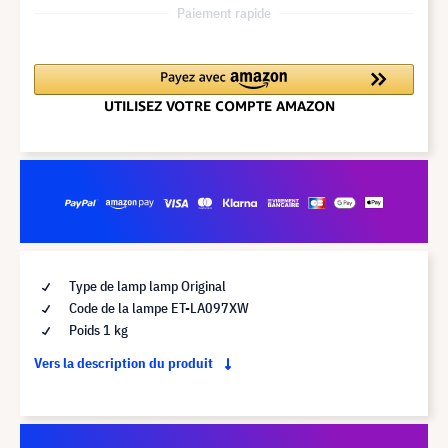
Paiement rapide
Type de lamp lamp Original
Code de la lampe ET-LA097XW
Poids 1 kg
Vers la description du produit