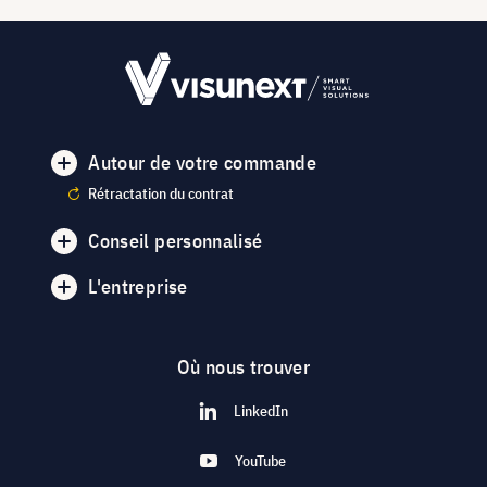
Autour de votre commande
Rétractation du contrat
Conseil personnalisé
L'entreprise
Où nous trouver
LinkedIn
YouTube