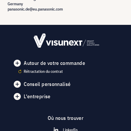
Germany
panasonic.de@eu.panasonic.com
Autour de votre commande
Rétractation du contrat
Conseil personnalisé
L'entreprise
Où nous trouver
LinkedIn