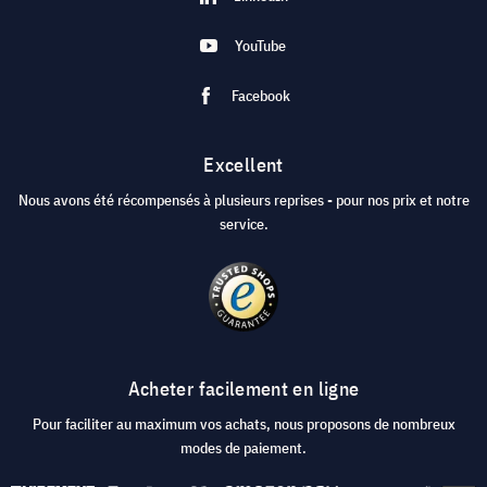
YouTube
Facebook
Excellent
Nous avons été récompensés à plusieurs reprises - pour nos prix et notre
service.
Acheter facilement en ligne
Pour faciliter au maximum vos achats, nous proposons de nombreux
modes de paiement.