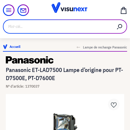
Accueil
Lampe de rechange Panasonic
Panasonic ET-LAD7500 Lampe d’origine pour PT-
D7500E, PT-D7600E
N° d'article: 1370037