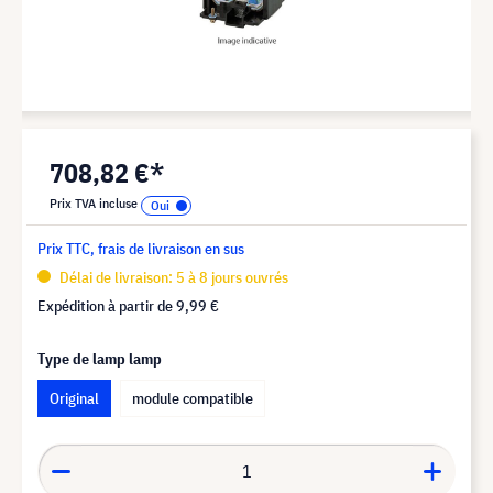
708,82 €*
Prix TVA incluse
Prix TTC, frais de livraison en sus
Délai de livraison: 5 à 8 jours ouvrés
Expédition à partir de
9,99 €
Type de lamp lamp
Original
module compatible