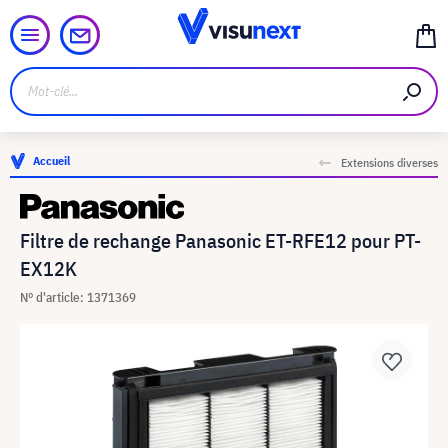
Accueil
Extensions diverses
Filtre de rechange Panasonic ET-RFE12 pour PT-
EX12K
N° d'article: 1371369