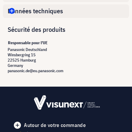
Données techniques
Sécurité des produits
Responsable pour l'UE
Panasonic Deutschland
Winsbergring 15
22525 Hamburg
Germany
panasonic.de@eu.panasonic.com
Autour de votre commande