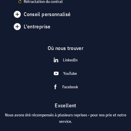
Rétractation du contrat
Conseil personnalisé
L'entreprise
Où nous trouver
LinkedIn
YouTube
Facebook
Excellent
Nous avons été récompensés à plusieurs reprises - pour nos prix et notre
service.