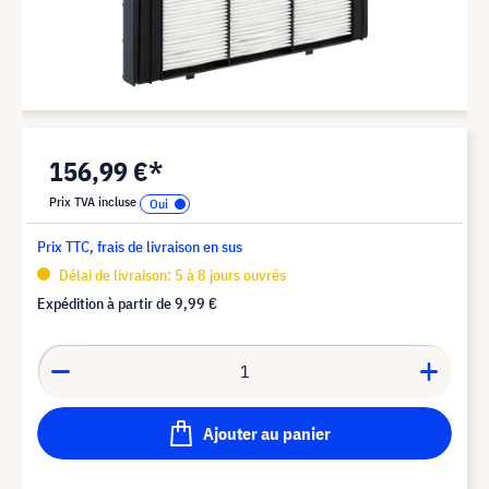
156,99 €*
Prix TVA incluse
Prix TTC, frais de livraison en sus
Délai de livraison: 5 à 8 jours ouvrés
Expédition à partir de
9,99 €
Ajouter au panier