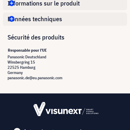
Informations sur le produit
Données techniques
Sécurité des produits
Responsable pour l'UE
Panasonic Deutschland
Winsbergring 15
22525 Hamburg
Germany
panasonic.de@eu.panasonic.com