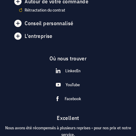
Autour de votre commande
Rétractation du contrat
Conseil personnalisé
L'entreprise
Où nous trouver
LinkedIn
YouTube
Facebook
Excellent
Nous avons été récompensés à plusieurs reprises - pour nos prix et notre
service.