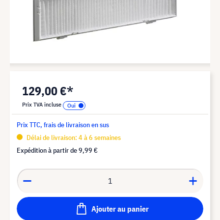
129,00 €*
Prix TVA incluse
Prix TTC, frais de livraison en sus
Délai de livraison: 4 à 6 semaines
Expédition à partir de
9,99 €
Ajouter au panier