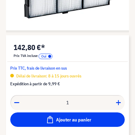
142,80 €*
Prix TVA incluse
Prix TTC, frais de livraison en sus
Délai de livraison: 8 à 15 jours ouvrés
Expédition à partir de
9,99 €
Ajouter au panier