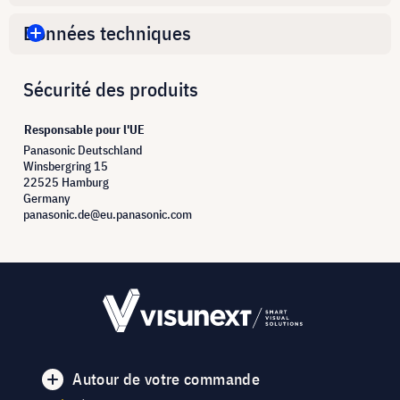
Données techniques
Sécurité des produits
Responsable pour l'UE
Panasonic Deutschland
Winsbergring 15
22525 Hamburg
Germany
panasonic.de@eu.panasonic.com
Autour de votre commande