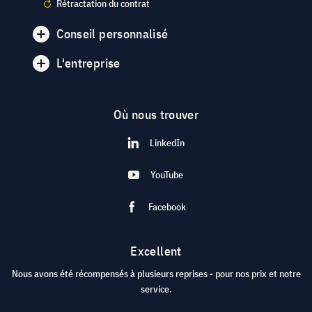
Rétractation du contrat
Conseil personnalisé
L'entreprise
Où nous trouver
LinkedIn
YouTube
Facebook
Excellent
Nous avons été récompensés à plusieurs reprises - pour nos prix et notre
service.