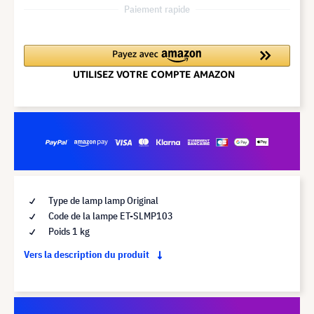
Paiement rapide
Type de lamp lamp Original
Code de la lampe ET-SLMP103
Poids 1 kg
Vers la description du produit