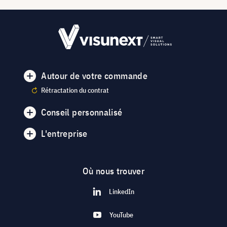
Autour de votre commande
Rétractation du contrat
Conseil personnalisé
L'entreprise
Où nous trouver
LinkedIn
YouTube