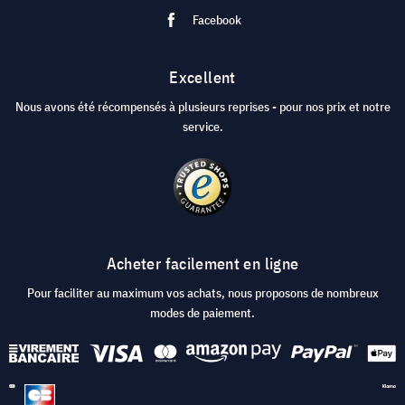
Facebook
Excellent
Nous avons été récompensés à plusieurs reprises - pour nos prix et notre
service.
Acheter facilement en ligne
Pour faciliter au maximum vos achats, nous proposons de nombreux
modes de paiement.