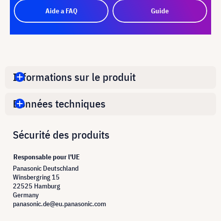
Aide a FAQ
Guide
Informations sur le produit
Données techniques
Sécurité des produits
Responsable pour l'UE
Panasonic Deutschland
Winsbergring 15
22525 Hamburg
Germany
panasonic.de@eu.panasonic.com