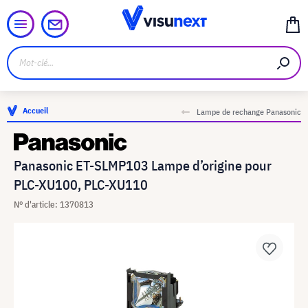
Accueil
Lampe de rechange Panasonic
Panasonic ET-SLMP103 Lampe d’origine pour
PLC-XU100, PLC-XU110
N° d'article: 1370813