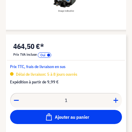
464,50 €*
Prix TVA incluse
Prix TTC, frais de livraison en sus
Délai de livraison: 5 à 8 jours ouvrés
Expédition à partir de
9,99 €
Ajouter au panier