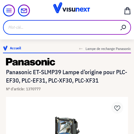
Accueil
Lampe de rechange Panasonic
Panasonic ET-SLMP39 Lampe d’origine pour PLC-
EF30, PLC-EF31, PLC-XF30, PLC-XF31
N° d'article: 1370777