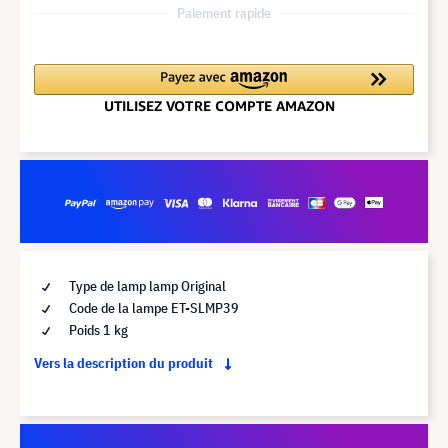
Paiement rapide
Type de lamp lamp Original
Code de la lampe ET-SLMP39
Poids 1 kg
Vers la description du produit