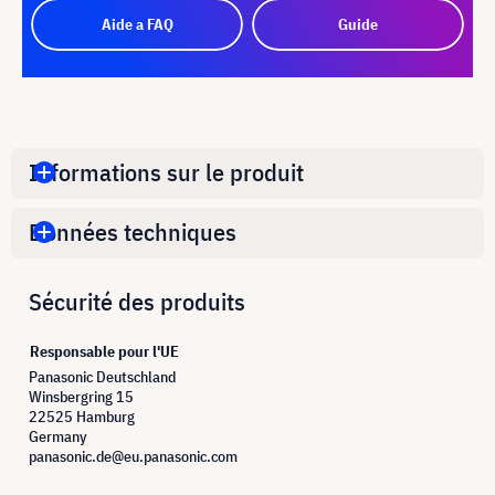
Aide a FAQ
Guide
Informations sur le produit
Données techniques
Sécurité des produits
Responsable pour l'UE
Panasonic Deutschland
Winsbergring 15
22525 Hamburg
Germany
panasonic.de@eu.panasonic.com