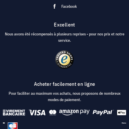
Facebook
Excellent
Nous avons été récompensés à plusieurs reprises - pour nos prix et notre
service.
Acheter facilement en ligne
Pour faciliter au maximum vos achats, nous proposons de nombreux
modes de paiement.