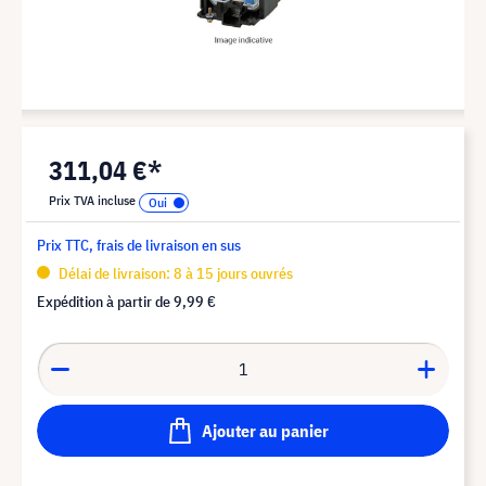
311,04 €*
Prix TVA incluse
Prix TTC, frais de livraison en sus
Délai de livraison: 8 à 15 jours ouvrés
Expédition à partir de
9,99 €
Ajouter au panier