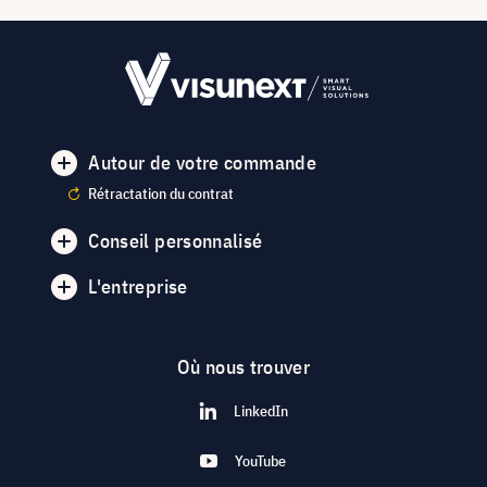
Autour de votre commande
Rétractation du contrat
Conseil personnalisé
L'entreprise
Où nous trouver
LinkedIn
YouTube