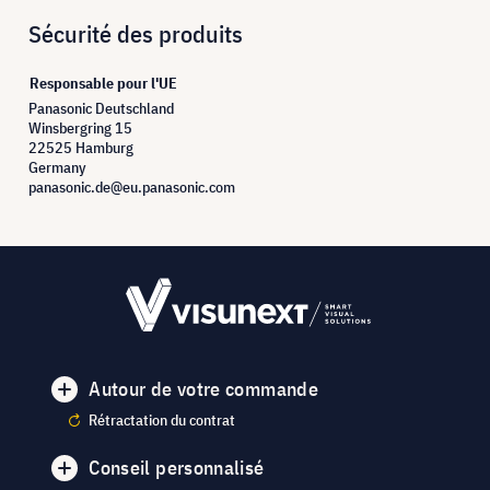
Sécurité des produits
Responsable pour l'UE
Panasonic Deutschland
Winsbergring 15
22525 Hamburg
Germany
panasonic.de@eu.panasonic.com
Autour de votre commande
Rétractation du contrat
Conseil personnalisé