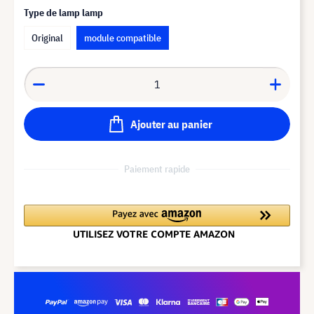
Type de lamp lamp
Original
module compatible
Ajouter au panier
Paiement rapide