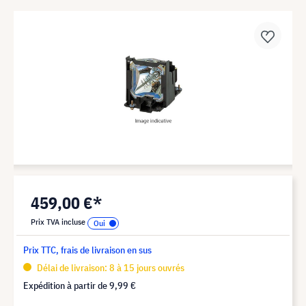
459,00 €*
Prix TVA incluse
Prix TTC, frais de livraison en sus
Délai de livraison: 8 à 15 jours ouvrés
Expédition à partir de
9,99 €