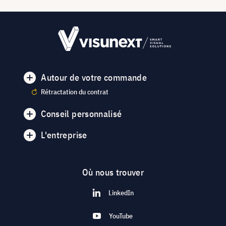
Autour de votre commande
Rétractation du contrat
Conseil personnalisé
L'entreprise
Où nous trouver
LinkedIn
YouTube