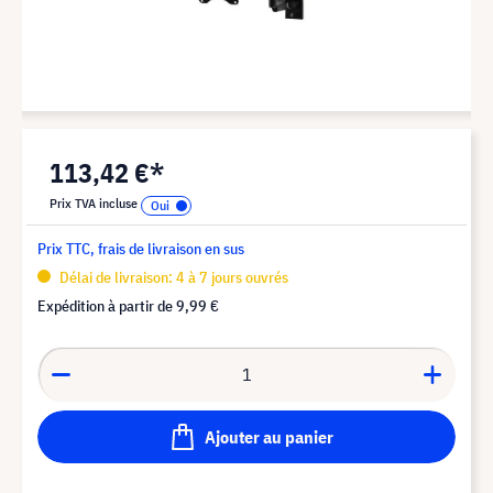
113,42 €*
Prix TVA incluse
Prix TTC, frais de livraison en sus
Délai de livraison: 4 à 7 jours ouvrés
Expédition à partir de
9,99 €
Ajouter au panier