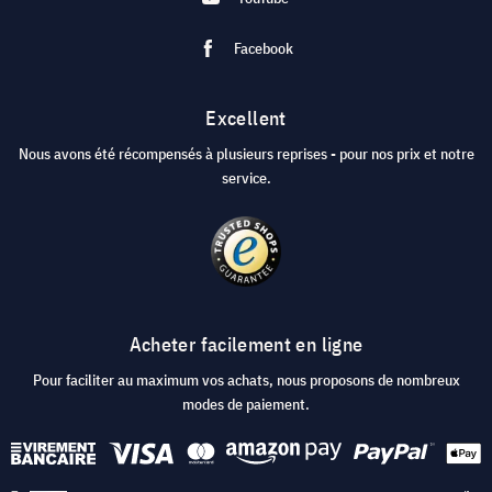
Facebook
Excellent
Nous avons été récompensés à plusieurs reprises - pour nos prix et notre
service.
Acheter facilement en ligne
Pour faciliter au maximum vos achats, nous proposons de nombreux
modes de paiement.