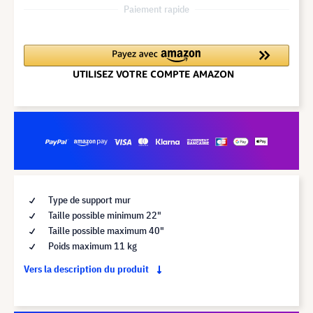
Paiement rapide
Type de support mur
Taille possible minimum 22"
Taille possible maximum 40"
Poids maximum 11 kg
Vers la description du produit