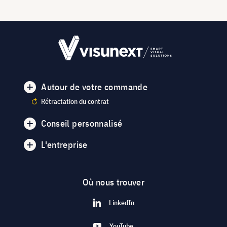
Autour de votre commande
Rétractation du contrat
Conseil personnalisé
L'entreprise
Où nous trouver
LinkedIn
YouTube