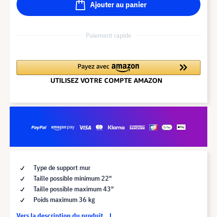
Ajouter au panier
Paiement rapide
Type de support mur
Taille possible minimum 22"
Taille possible maximum 43"
Poids maximum 36 kg
Vers la description du produit