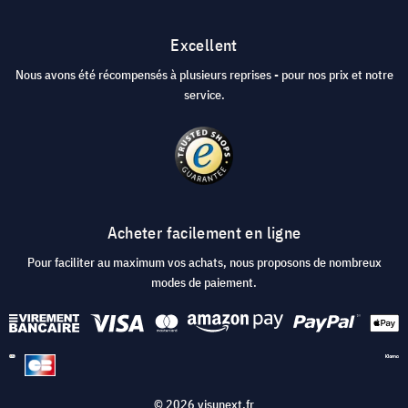
Excellent
Nous avons été récompensés à plusieurs reprises - pour nos prix et notre
service.
Acheter facilement en ligne
Pour faciliter au maximum vos achats, nous proposons de nombreux
modes de paiement.
© 2026 visunext.fr