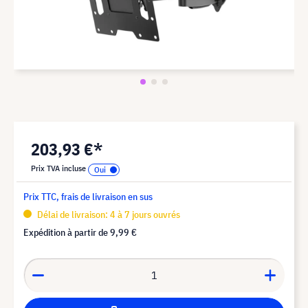
203,93 €*
Prix TVA incluse
Prix TTC, frais de livraison en sus
Délai de livraison: 4 à 7 jours ouvrés
Expédition à partir de
9,99 €