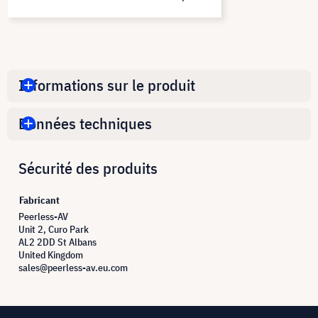
Informations sur le produit
Données techniques
Sécurité des produits
Fabricant
Peerless-AV
Unit 2, Curo Park
AL2 2DD St Albans
United Kingdom
sales@peerless-av.eu.com