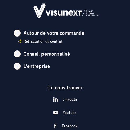
Autour de votre commande
Rétractation du contrat
Conseil personnalisé
L'entreprise
Où nous trouver
LinkedIn
YouTube
Facebook