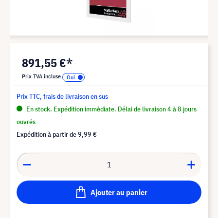
891,55 €*
Prix TVA incluse
Prix TTC, frais de livraison en sus
En stock. Expédition immédiate. Délai de livraison 4 à 8 jours
ouvrés
Expédition à partir de
9,99 €
Ajouter au panier