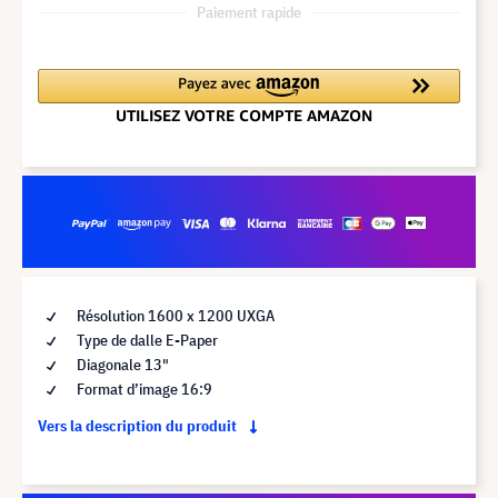
Paiement rapide
Résolution 1600 x 1200 UXGA
Type de dalle E-Paper
Diagonale 13"
Format d’image 16:9
Vers la description du produit