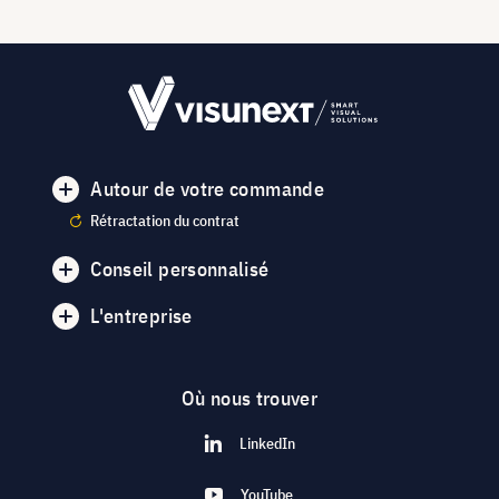
Autour de votre commande
Rétractation du contrat
Conseil personnalisé
L'entreprise
Où nous trouver
LinkedIn
YouTube