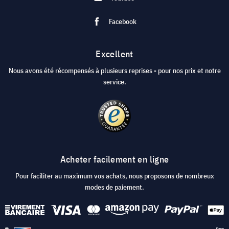
Facebook
Excellent
Nous avons été récompensés à plusieurs reprises - pour nos prix et notre
service.
Acheter facilement en ligne
Pour faciliter au maximum vos achats, nous proposons de nombreux
modes de paiement.