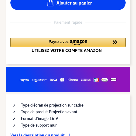
Ajouter au panier
Paiement rapide
Type d'écran de projection sur cadre
Type de produit Projection avant
Format d’image 16:9
Type de support mur
Vers la description du produit