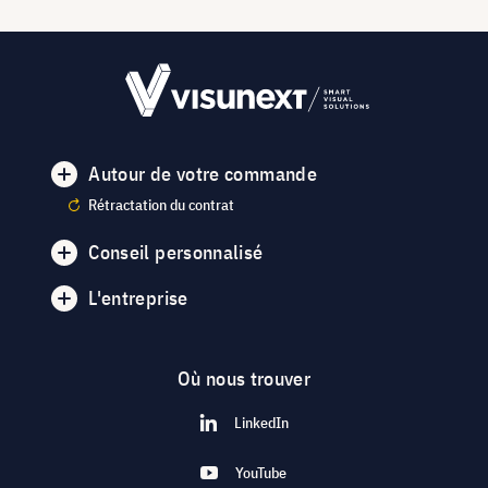
Autour de votre commande
Rétractation du contrat
Conseil personnalisé
L'entreprise
Où nous trouver
LinkedIn
YouTube