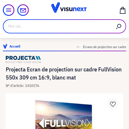
Accueil
Écrans de projection sur cadre
Projecta Ecran de projection sur cadre FullVision
550x 309 cm 16:9, blanc mat
N° d'article: 1410176