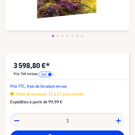
3 598,80 €*
Prix TVA incluse
Prix TTC, frais de livraison en sus
Délai de livraison: 11 à 15 jours ouvrés
Expédition à partir de
99,99 €