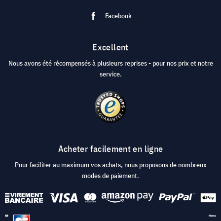
Facebook
Excellent
Nous avons été récompensés à plusieurs reprises - pour nos prix et notre
service.
Acheter facilement en ligne
Pour faciliter au maximum vos achats, nous proposons de nombreux
modes de paiement.