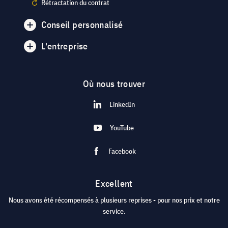
Rétractation du contrat
Conseil personnalisé
L'entreprise
Où nous trouver
LinkedIn
YouTube
Facebook
Excellent
Nous avons été récompensés à plusieurs reprises - pour nos prix et notre
service.