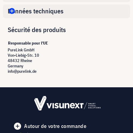
Données techniques
Sécurité des produits
Responsable pour l'UE
PureLink GmbH
Von-Liebig-Str. 10
48432 Rheine
Germany
info@purelink.de
Autour de votre commande