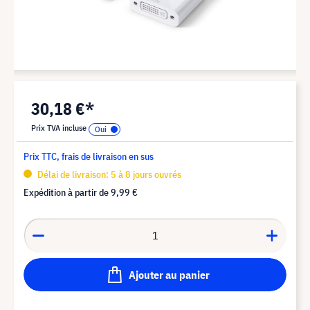
30,18 €*
Prix TVA incluse
Prix TTC, frais de livraison en sus
Délai de livraison: 5 à 8 jours ouvrés
Expédition à partir de
9,99 €
Ajouter au panier