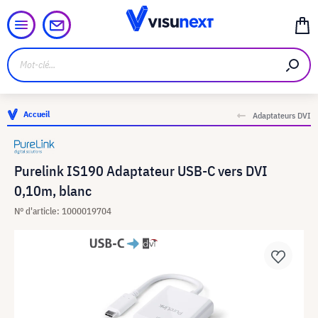
Accueil
Adaptateurs DVI
Purelink IS190 Adaptateur USB-C vers DVI
0,10m, blanc
N° d'article: 1000019704