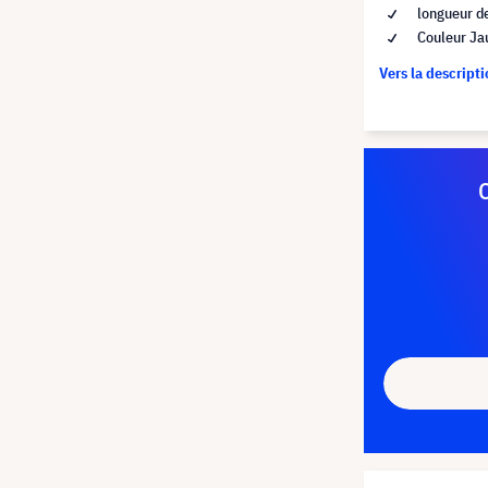
longueur d
Couleur Ja
Vers la descript