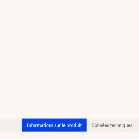
Informations sur le produit
Données techniques