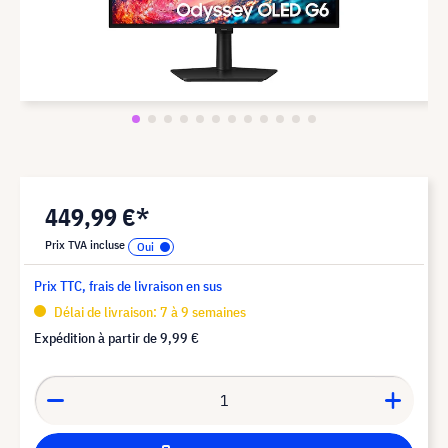
449,99 €*
Prix TVA incluse
Prix TTC, frais de livraison en sus
Délai de livraison: 7 à 9 semaines
Expédition à partir de
9,99 €