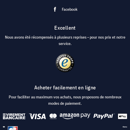
Facebook
Excellent
Nous avons été récompensés à plusieurs reprises - pour nos prix et notre
service.
Acheter facilement en ligne
Pour faciliter au maximum vos achats, nous proposons de nombreux
modes de paiement.