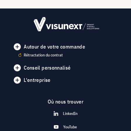
Autour de votre commande
Rétractation du contrat
Conseil personnalisé
L'entreprise
Où nous trouver
LinkedIn
YouTube