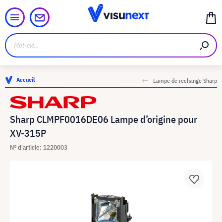
Accueil
Lampe de rechange Sharp
Sharp CLMPF0016DE06 Lampe d’origine pour
XV-315P
N° d'article: 1220003