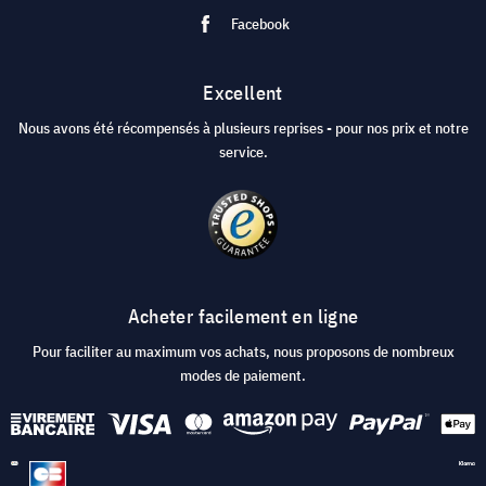
Facebook
Excellent
Nous avons été récompensés à plusieurs reprises - pour nos prix et notre
service.
Acheter facilement en ligne
Pour faciliter au maximum vos achats, nous proposons de nombreux
modes de paiement.