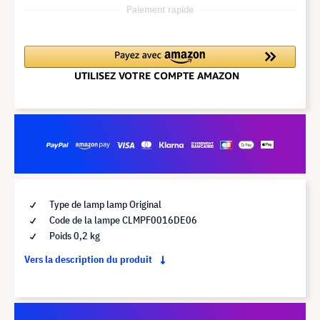
Paiement rapide
Type de lamp lamp Original
Code de la lampe CLMPF0016DE06
Poids 0,2 kg
Vers la description du produit