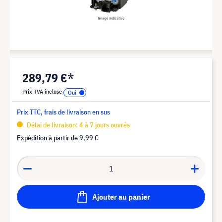
289,79 €*
Prix TVA incluse
Prix TTC, frais de livraison en sus
Délai de livraison: 4 à 7 jours ouvrés
Expédition à partir de
9,99 €
Ajouter au panier