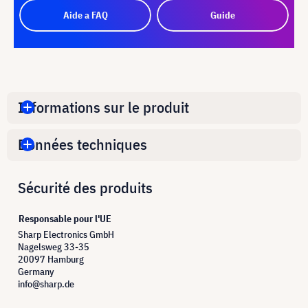
Aide a FAQ
Guide
Informations sur le produit
Données techniques
Sécurité des produits
Responsable pour l'UE
Sharp Electronics GmbH
Nagelsweg 33-35
20097 Hamburg
Germany
info@sharp.de