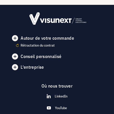
Autour de votre commande
Rétractation du contrat
Conseil personnalisé
L'entreprise
Où nous trouver
LinkedIn
YouTube