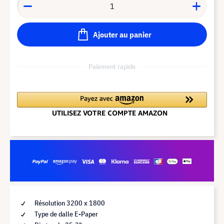
Ajouter au panier
Paiement rapide
Résolution 3200 x 1800
Type de dalle E-Paper