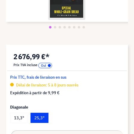
2 676,99 €*
Prix TVA incluse
Prix TTC, frais de livraison en sus
Délai de livraison: 5 à 8 jours ouvrés
Expédition à partir de
9,99 €
Diagonale
13,3"
25,3"