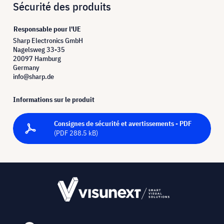
Sécurité des produits
Responsable pour l'UE
Sharp Electronics GmbH
Nagelsweg 33-35
20097 Hamburg
Germany
info@sharp.de
Informations sur le produit
Consignes de sécurité et avertissements - PDF
(PDF 288.5 kB)