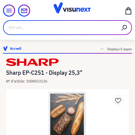
Accueil
Displays E-paper
Sharp EP-C251 - Display 25,3"
N° d'article: 1000033126