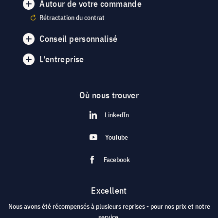
Autour de votre commande
Rétractation du contrat
Conseil personnalisé
L'entreprise
Où nous trouver
LinkedIn
YouTube
Facebook
Excellent
Nous avons été récompensés à plusieurs reprises - pour nos prix et notre
service.