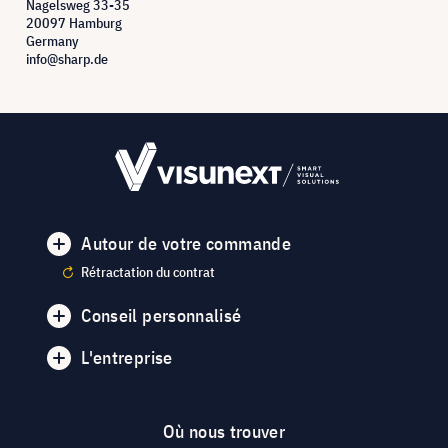
Nagelsweg 33-35
20097 Hamburg
Germany
info@sharp.de
Autour de votre commande
Rétractation du contrat
Conseil personnalisé
L'entreprise
Où nous trouver