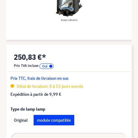
250,83 €*
Prix TVA incluse
Prix TTC, frais de livraison en sus
Délai de livraison: 8 à 15 jours ouvrés
Expédition à partir de
9,99 €
Type de lamp lamp
Original
module compatible