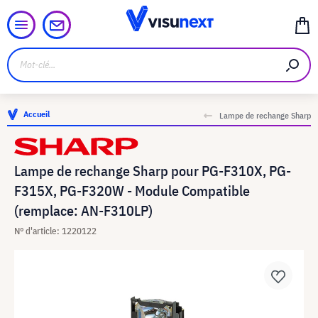
Accueil
Lampe de rechange Sharp
Lampe de rechange Sharp pour PG-F310X, PG-
F315X, PG-F320W - Module Compatible
(remplace: AN-F310LP)
N° d'article: 1220122