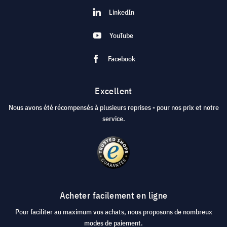
LinkedIn
YouTube
Facebook
Excellent
Nous avons été récompensés à plusieurs reprises - pour nos prix et notre
service.
Acheter facilement en ligne
Pour faciliter au maximum vos achats, nous proposons de nombreux
modes de paiement.