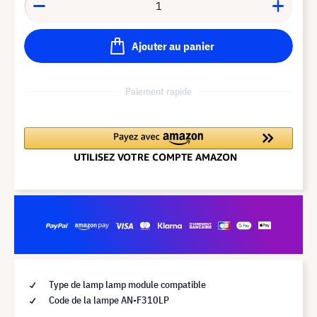
Ajouter au panier
Paiement rapide
Type de lamp lamp module compatible
Code de la lampe AN-F310LP