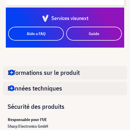
Services visunext
Aide a FAQ
Guide
Informations sur le produit
Données techniques
Sécurité des produits
Responsable pour l'UE
Sharp Electronics GmbH