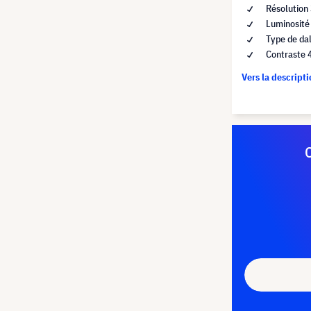
Résolution
Luminosité
Type de dal
Contraste 
Vers la descript