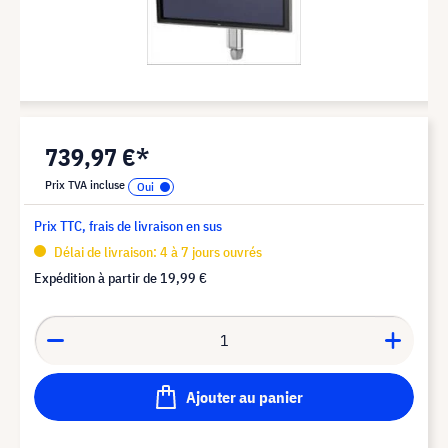
739,97 €*
Prix TVA incluse
Prix TTC, frais de livraison en sus
Délai de livraison: 4 à 7 jours ouvrés
Expédition à partir de
19,99 €
Ajouter au panier