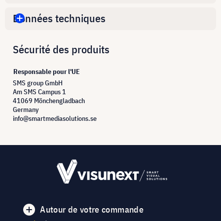
Données techniques
Sécurité des produits
Responsable pour l'UE
SMS group GmbH
Am SMS Campus 1
41069 Mönchengladbach
Germany
info@smartmediasolutions.se
Autour de votre commande