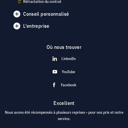
Rétractation du contrat
Conseil personnalisé
L'entreprise
Où nous trouver
LinkedIn
YouTube
Facebook
Excellent
Nous avons été récompensés à plusieurs reprises - pour nos prix et notre
service.